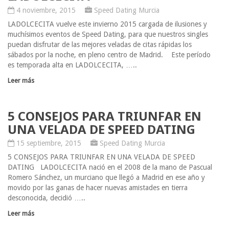
4 noviembre, 2015
Speed Dating Murcia
LADOLCECITA vuelve este invierno 2015 cargada de ilusiones y
muchísimos eventos de Speed Dating, para que nuestros singles
puedan disfrutar de las mejores veladas de citas rápidas los
sábados por la noche, en pleno centro de Madrid. Este período
es temporada alta en LADOLCECITA, …..
Leer más
5 CONSEJOS PARA TRIUNFAR EN
UNA VELADA DE SPEED DATING
15 septiembre, 2015
Speed Dating Murcia
5 CONSEJOS PARA TRIUNFAR EN UNA VELADA DE SPEED
DATING LADOLCECITA nació en el 2008 de la mano de Pascual
Romero Sánchez, un murciano que llegó a Madrid en ese año y
movido por las ganas de hacer nuevas amistades en tierra
desconocida, decidió …..
Leer más