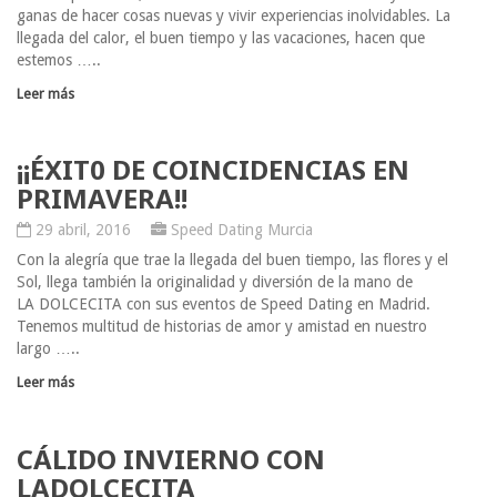
ganas de hacer cosas nuevas y vivir experiencias inolvidables. La
llegada del calor, el buen tiempo y las vacaciones, hacen que
estemos …..
Leer más
¡¡ÉXIT0 DE COINCIDENCIAS EN
PRIMAVERA!!
29 abril, 2016
Speed Dating Murcia
Con la alegría que trae la llegada del buen tiempo, las flores y el
Sol, llega también la originalidad y diversión de la mano de
LA DOLCECITA con sus eventos de Speed Dating en Madrid.
Tenemos multitud de historias de amor y amistad en nuestro
largo …..
Leer más
CÁLIDO INVIERNO CON
LADOLCECITA