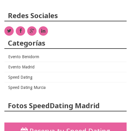
Redes Sociales
Categorías
Evento Benidorm
Evento Madrid
Speed Dating
Speed Dating Murcia
Fotos SpeedDating Madrid