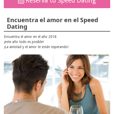
Reserva tu Speed Dating
Encuentra el amor en el Speed
Dating
Encuentra el amor en el año 2018
¡este año todo es posible!
¡La amistad y el amor te están esperando!