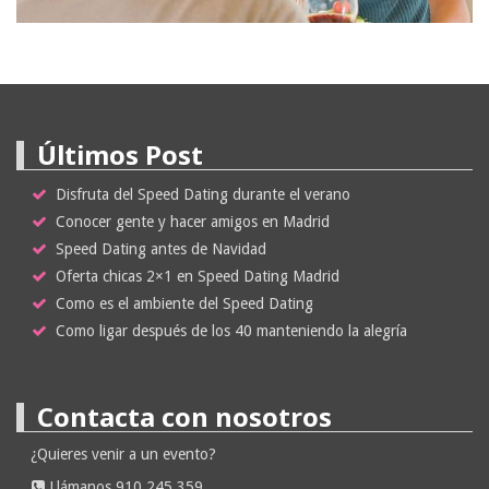
Últimos Post
Disfruta del Speed Dating durante el verano
Conocer gente y hacer amigos en Madrid
Speed Dating antes de Navidad
Oferta chicas 2×1 en Speed Dating Madrid
Como es el ambiente del Speed Dating
Como ligar después de los 40 manteniendo la alegría
Contacta con nosotros
¿Quieres venir a un evento?
Llámanos 910 245 359.