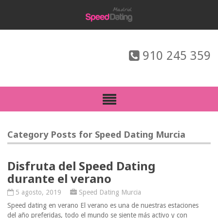
910 245 359
Category Posts for Speed Dating Murcia
Disfruta del Speed Dating
durante el verano
5 agosto, 2019
Speed Dating Murcia
Speed dating en verano El verano es una de nuestras estaciones
del año preferidas, todo el mundo se siente más activo y con