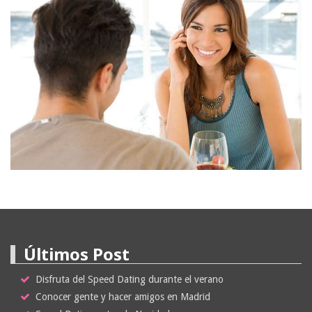
Últimos Post
Disfruta del Speed Dating durante el verano
Conocer gente y hacer amigos en Madrid