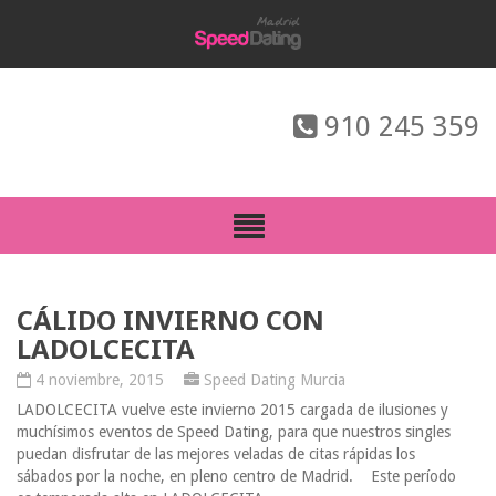
910 245 359
CÁLIDO INVIERNO CON
LADOLCECITA
4 noviembre, 2015
Speed Dating Murcia
LADOLCECITA vuelve este invierno 2015 cargada de ilusiones y
muchísimos eventos de Speed Dating, para que nuestros singles
puedan disfrutar de las mejores veladas de citas rápidas los
sábados por la noche, en pleno centro de Madrid. Este período