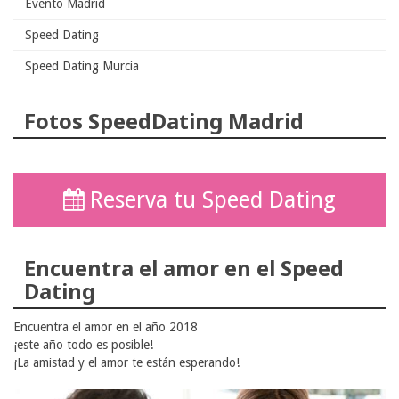
Evento Madrid
Speed Dating
Speed Dating Murcia
Fotos SpeedDating Madrid
Reserva tu Speed Dating
Encuentra el amor en el Speed
Dating
Encuentra el amor en el año 2018
¡este año todo es posible!
¡La amistad y el amor te están esperando!